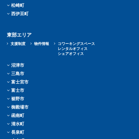
松崎町
西伊豆町
東部エリア
支援制度
物件情報
コワーキングスペース
レンタルオフィス
シェアオフィス
沼津市
三島市
富士宮市
富士市
裾野市
御殿場市
函南町
清水町
長泉町