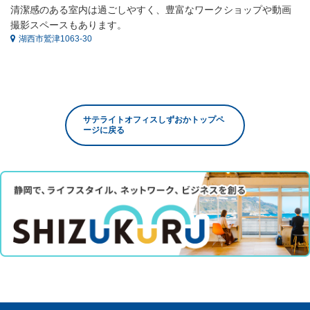
清潔感のある室内は過ごしやすく、豊富なワークショップや動画
撮影スペースもあります。
湖西市鷲津1063-30
サテライトオフィスしずおかトップペ
ージに戻る