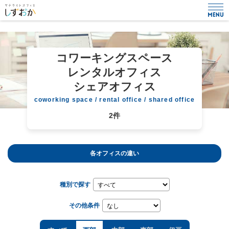
コワーキングスペース
レンタルオフィス
シェアオフィス
coworking space / rental office / shared office
2件
各オフィスの違い
種別で探す
その他条件