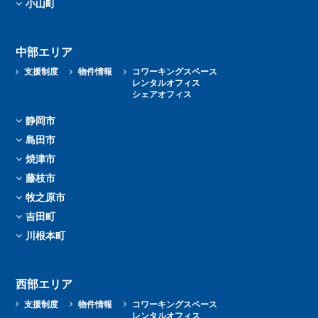
小山町
中部エリア
支援制度
物件情報
コワーキングスペース
レンタルオフィス
シェアオフィス
静岡市
島田市
焼津市
藤枝市
牧之原市
吉田町
川根本町
西部エリア
支援制度
物件情報
コワーキングスペース
レンタルオフィス