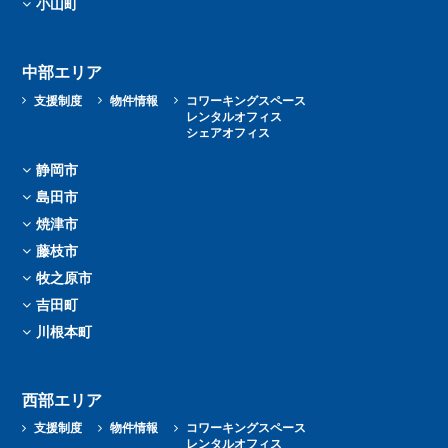
小山町
中部エリア
支援制度
物件情報
コワーキングスペース
レンタルオフィス
シェアオフィス
静岡市
島田市
焼津市
藤枝市
牧之原市
吉田町
川根本町
西部エリア
支援制度
物件情報
コワーキングスペース
レンタルオフィス