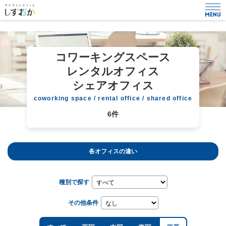
コワーキングスペース
レンタルオフィス
シェアオフィス
coworking space / rental office / shared office
6件
各オフィスの違い
種別で探す
その他条件