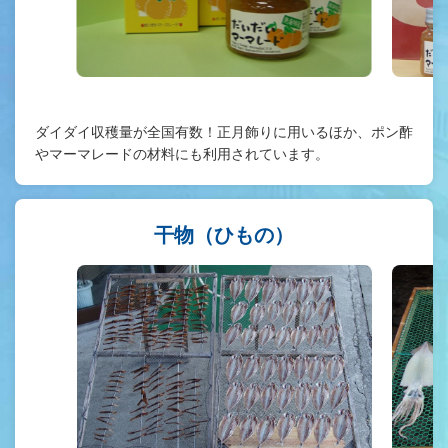
ダイダイ収穫量が全国有数！正月飾りに用いるほか、ポン酢
やマーマレードの材料にも利用されています。
干物（ひもの）