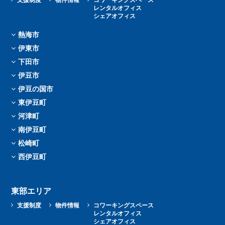
レンタルオフィス
シェアオフィス
熱海市
伊東市
下田市
伊豆市
伊豆の国市
東伊豆町
河津町
南伊豆町
松崎町
西伊豆町
東部エリア
支援制度
物件情報
コワーキングスペース
レンタルオフィス
シェアオフィス