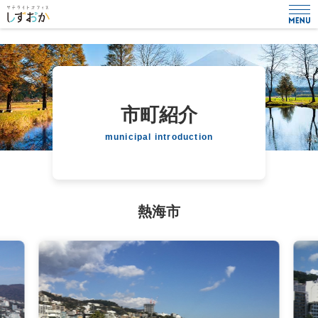
市町紹介
municipal introduction
熱海市