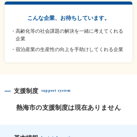
こんな企業、お待ちしています。
高齢化等の社会課題の解決を一緒に考えてくれる
企業
宿泊産業の生産性の向上を手助けしてくれる企業
支援制度
support system
熱海市の支援制度は現在ありません