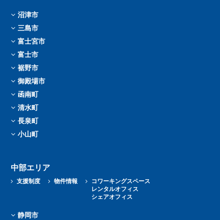
沼津市
三島市
富士宮市
富士市
裾野市
御殿場市
函南町
清水町
長泉町
小山町
中部エリア
支援制度
物件情報
コワーキングスペース
レンタルオフィス
シェアオフィス
静岡市