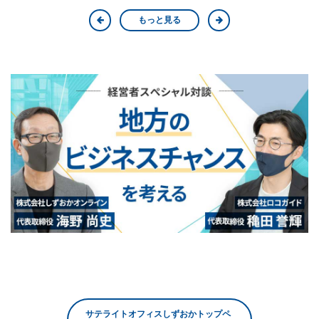
もっと見る
サテライトオフィスしずおかトップペ