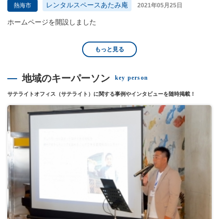
レンタルスペースあたみ庵
熱海市
2021年05月25日
ホームページを開設しました
もっと見る
地域のキーパーソン
key person
サテライトオフィス（サテライト）に関する事例やインタビューを随時掲載！