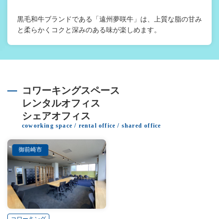
黒毛和牛ブランドである「遠州夢咲牛」は、上質な脂の甘み
と柔らかくコクと深みのある味が楽しめます。
コワーキングスペース
レンタルオフィス
シェアオフィス
coworking space / rental office / shared office
御前崎市