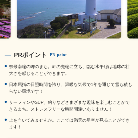
PRポイント
PR point
県最南端の岬のまち。岬の先端に立ち、臨む水平線は地球の壮
大さを感じることができます。
日本屈指の日照時間を誇り、温暖な気候で1年を通じて雪も積も
らない環境です！
サーフィンやSUP、釣りなどさまざまな趣味を楽しむことがで
きるまち。ストレスフリーな時間間違いありません！
上を向いてみませんか。ここでは満天の星空が見ることができ
ます！