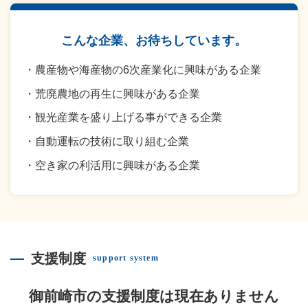
こんな企業、お待ちしています。
農産物や海産物の6次産業化に興味がある企業
荒廃農地の再生に興味がある企業
観光産業を盛り上げる事ができる企業
自動運転の技術に取り組む企業
空き家の利活用に興味がある企業
支援制度
support system
御前崎市の支援制度は現在ありません