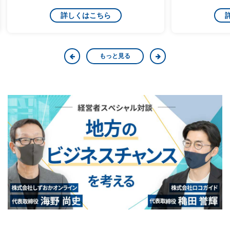
詳しくはこちら
もっと見る