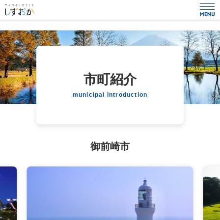
市町紹介
municipal introduction
御前崎市