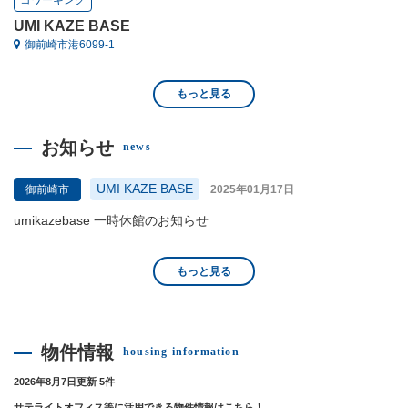
コワーキング
UMI KAZE BASE
御前崎市港6099-1
もっと見る
お知らせ
news
UMI KAZE BASE
御前崎市
2025年01月17日
umikazebase 一時休館のお知らせ
もっと見る
物件情報
housing information
2026年8月7日更新 5件
サテライトオフィス等に活用できる物件情報はこちら！