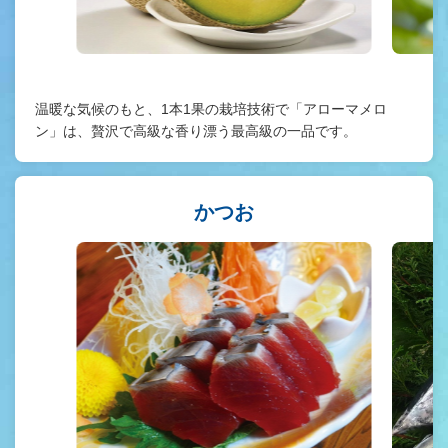
温暖な気候のもと、1本1果の栽培技術で「アローマメロ
ン」は、贅沢で高級な香り漂う最高級の一品です。
かつお