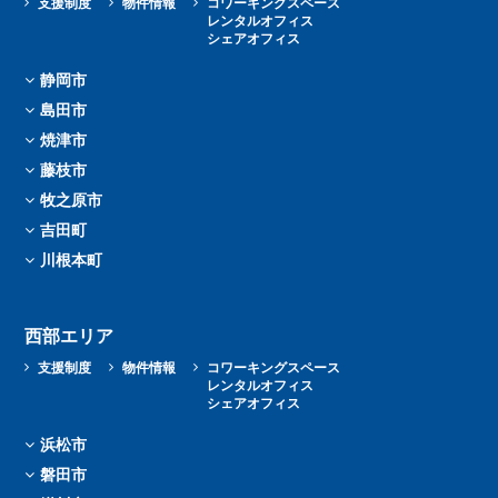
支援制度
物件情報
コワーキングスペース
レンタルオフィス
シェアオフィス
静岡市
島田市
焼津市
藤枝市
牧之原市
吉田町
川根本町
西部エリア
支援制度
物件情報
コワーキングスペース
レンタルオフィス
シェアオフィス
浜松市
磐田市