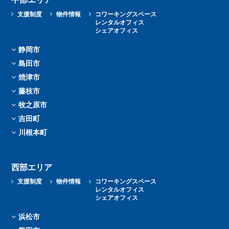
支援制度
物件情報
コワーキングスペース
レンタルオフィス
シェアオフィス
静岡市
島田市
焼津市
藤枝市
牧之原市
吉田町
川根本町
西部エリア
支援制度
物件情報
コワーキングスペース
レンタルオフィス
シェアオフィス
浜松市