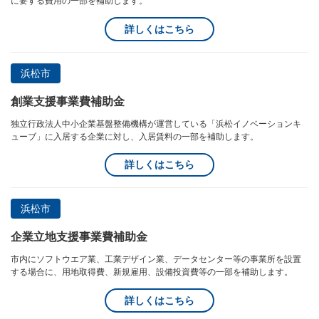
に要する費用の一部を補助します。
詳しくはこちら
浜松市
創業支援事業費補助金
独立行政法人中小企業基盤整備機構が運営している「浜松イノベーションキ
ューブ」に入居する企業に対し、入居賃料の一部を補助します。
詳しくはこちら
浜松市
企業立地支援事業費補助金
市内にソフトウエア業、工業デザイン業、データセンター等の事業所を設置
する場合に、用地取得費、新規雇用、設備投資費等の一部を補助します。
詳しくはこちら