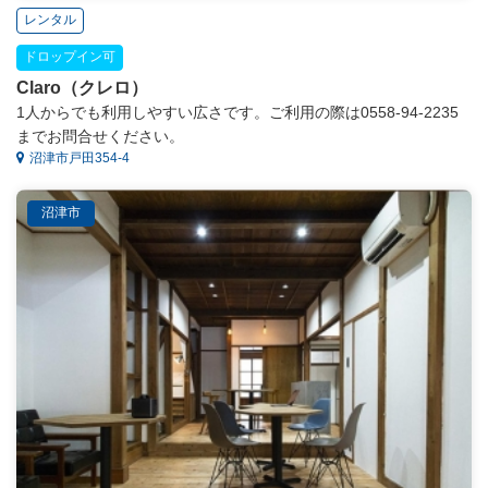
レンタル
ドロップイン可
Claro（クレロ）
1人からでも利用しやすい広さです。ご利用の際は0558-94-2235
までお問合せください。
沼津市戸田354-4
沼津市