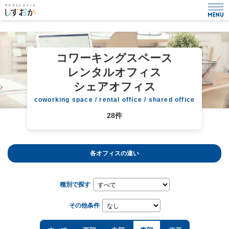
コワーキングスペース
レンタルオフィス
シェアオフィス
coworking space / rental office / shared office
28件
各オフィスの違い
種別で探す
その他条件