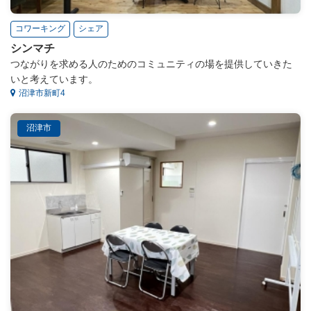
コワーキング
シェア
シンマチ
つながりを求める人のためのコミュニティの場を提供していきた
いと考えています。
沼津市新町4
沼津市