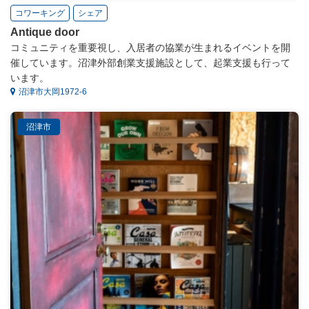
コワーキング
シェア
Antique door
コミュニティを重要視し、入居者の協業が生まれるイベントを開
催しています。沼津外部創業支援施設として、起業支援も行って
います。
沼津市大岡1972-6
沼津市