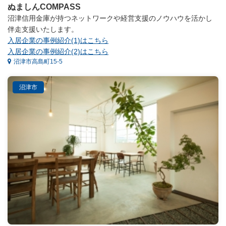
ぬましんCOMPASS
沼津信用金庫が持つネットワークや経営支援のノウハウを活かし
伴走支援いたします。
入居企業の事例紹介(1)はこちら
入居企業の事例紹介(2)はこちら
沼津市高島町15-5
沼津市