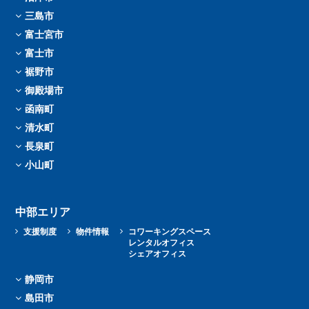
三島市
富士宮市
富士市
裾野市
御殿場市
函南町
清水町
長泉町
小山町
中部エリア
支援制度
物件情報
コワーキングスペース
レンタルオフィス
シェアオフィス
静岡市
島田市