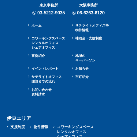
東京事務所
大阪事務所
03-5212-9035
06-6263-6120
ホーム
サテライトオフィス等
物件情報
コワーキングスペース
補助金・⽀援制度
レンタルオフィス
シェアオフィス
事例紹介
地域の
キーパーソン
イベントレポート
お知らせ
サテライトオフィス
市町紹介
開設までの流れ
お問い合わせ
資料請求
伊豆エリア
支援制度
物件情報
コワーキングスペース
レンタルオフィス
シェアオフィス