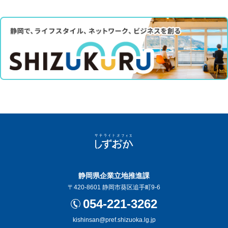
静岡県企業立地推進課
〒420-8601 静岡市葵区追手町9-6
054-221-3262
kishinsan@pref.shizuoka.lg.jp