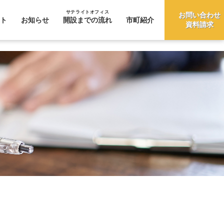
サテライトオフィス
お問い合わせ
ト
お知らせ
開設までの流れ
市町紹介
資料請求