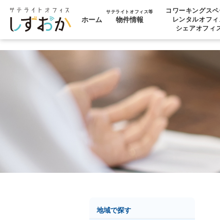
コワーキングスペ
サテライトオフィス等
ホーム
物件情報
レンタルオフィ
シェアオフィ
地域で探す