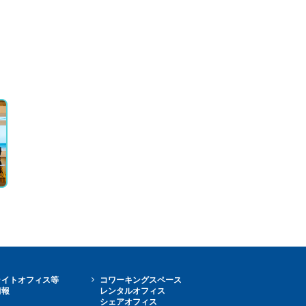
ライトオフィス等
コワーキングスペース
情報
レンタルオフィス
シェアオフィス