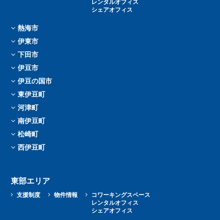
レンタルオフィス
シェアオフィス
熱海市
伊東市
下田市
伊豆市
伊豆の国市
東伊豆町
河津町
南伊豆町
松崎町
西伊豆町
東部エリア
支援制度
物件情報
コワーキングスペース
レンタルオフィス
シェアオフィス