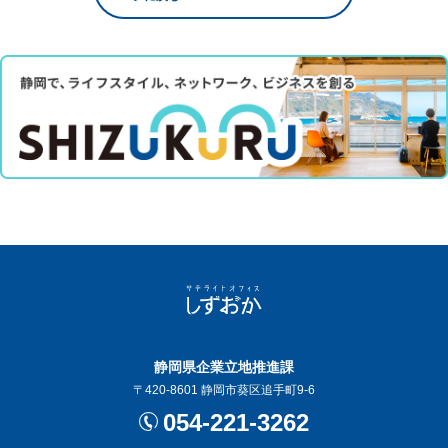
静岡県企業立地推進課
〒420-8601 静岡市葵区追手町9-6
054-221-3262